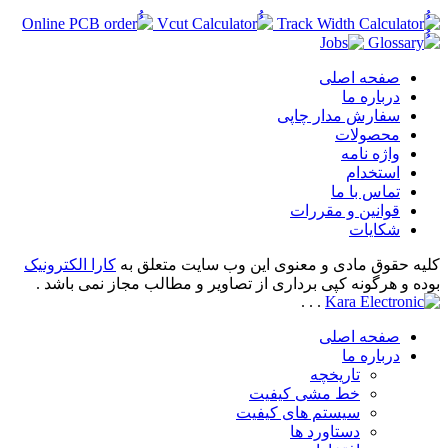
صفحه اصلی
درباره ما
سفارش مدار چاپی
محصولات
واژه نامه
استخدام
تماس با ما
قوانین و مقررات
شکایات
کلیه حقوق مادی و معنوی این وب سایت متعلق به
کارا الکترونیک
بوده و هرگونه کپی برداری از تصاویر و مطالب مجاز نمی باشد .
.
.
.
صفحه اصلی
درباره ما
تاریخچه
خط مشی کیفیت
سیستم های کیفیت
دستاورد ها