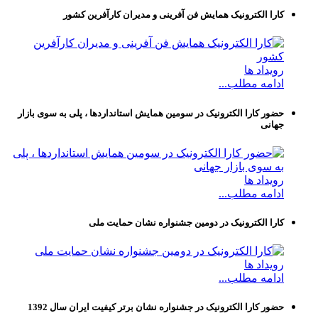
کارا الکترونیک همایش فن آفرینی و مدیران کارآفرین کشور
رویداد ها
ادامه مطلب...
حضور کارا الکترونیک در سومین همایش استانداردها ، پلی به سوی بازار
جهانی
رویداد ها
ادامه مطلب...
کارا الکترونیک در دومین جشنواره نشان حمایت ملی
رویداد ها
ادامه مطلب...
حضور کارا الکترونیک در جشنواره نشان برتر کیفیت ایران سال 1392